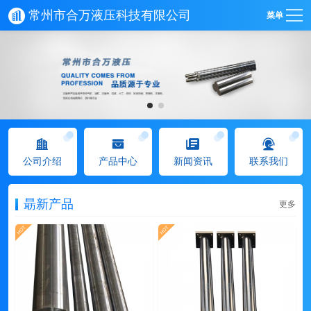
常州市合万液压科技有限公司
菜单
公司介绍
产品中心
新闻资讯
联系我们
朂新产品
更多