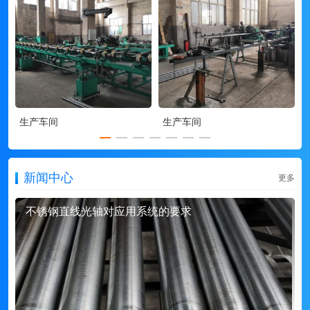
生产车间
生产车间
新闻中心
更多
不锈钢直线光轴对应用系统的要求